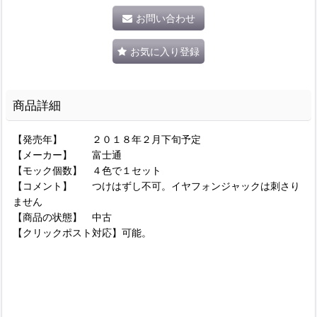
お問い合わせ
お気に入り登録
商品詳細
【発売年】 ２０１８年２月下旬予定
【メーカー】 富士通
【モック個数】 ４色で１セット
【コメント】 つけはずし不可。イヤフォンジャックは刺さり
ません
【商品の状態】 中古
【クリックポスト対応】可能。