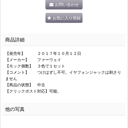
お問い合わせ
お気に入り登録
商品詳細
【発売年】 ２０１７年１０月１２日
【メーカー】 ファーウェイ
【モック個数】 ３色で１セット
【コメント】 つけはずし不可。イヤフォンジャックは刺さり
ません
【商品の状態】 中古
【クリックポスト対応】可能。
他の写真