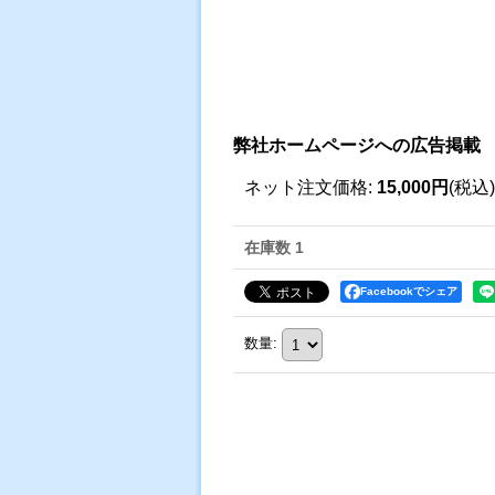
弊社ホームページへの広告掲載
ネット注文価格
:
15,000円
(税込)
在庫数 1
Facebookでシェア
数量
: