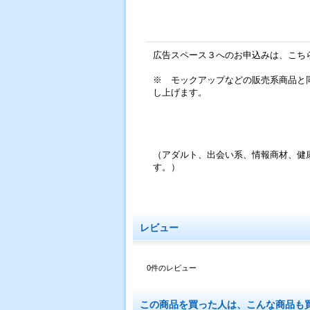
広告スペース３へのお申込みは、こち
※ モックアップなどの販売系商品と
し上げます。
（アダルト、出会い系、情報商材、健
す。）
レビュー
0
件のレビュー
この商品を買った人は、こんな商品も