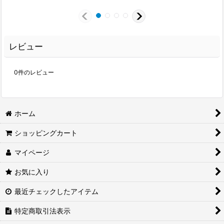
レビュー
0
件のレビュー
ホーム
ショッピングカート
マイページ
お気に入り
最近チェックしたアイテム
特定商取引法表示