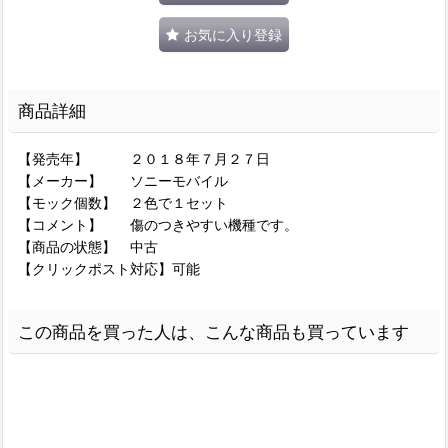
お気に入り登録
商品詳細
【発売年】 ２０１８年７月２７日
【メーカー】 ソニーモバイル
【モック個数】 ２色で１セット
【コメント】 傷のつきやすい機種です。
【商品の状態】 中古
【クリックポスト対応】可能
この商品を買った人は、こんな商品も買っています