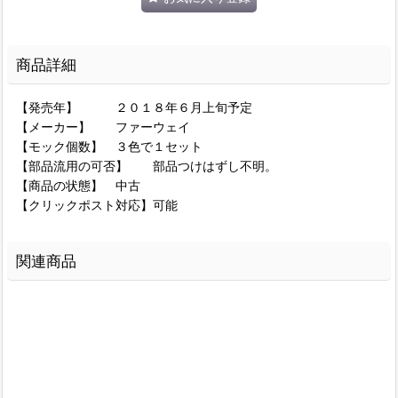
商品詳細
【発売年】 ２０１８年６月上旬予定
【メーカー】 ファーウェイ
【モック個数】 ３色で１セット
【部品流用の可否】 部品つけはずし不明。
【商品の状態】 中古
【クリックポスト対応】可能
関連商品