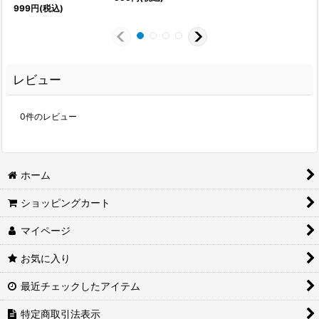
999
円
(税込)
レビュー
0
件のレビュー
ホーム
ショッピングカート
マイページ
お気に入り
最近チェックしたアイテム
特定商取引法表示