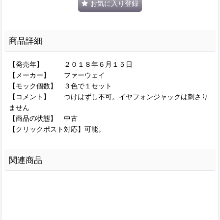
お気に入り登録
商品詳細
【発売年】 ２０１８年６月１５日
【メーカー】 ファーウェイ
【モック個数】 ３色で１セット
【コメント】 つけはずし不可。イヤフォンジャックは刺さり
ません
【商品の状態】 中古
【クリックポスト対応】可能。
関連商品