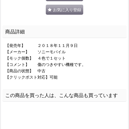
お気に入り登録
商品詳細
【発売年】 ２０１８年１１月９日
【メーカー】 ソニーモバイル
【モック個数】 ４色で１セット
【コメント】 傷のつきやすい機種です。
【商品の状態】 中古
【クリックポスト対応】可能
この商品を買った人は、こんな商品も買っています