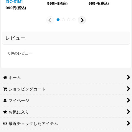
[
SC-01M
]
999
円
(税込)
999
円
(税込)
999
円
(税込)
レビュー
0
件のレビュー
ホーム
ショッピングカート
マイページ
お気に入り
最近チェックしたアイテム