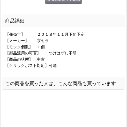
商品詳細
【発売年】 ２０１８年１１月下旬予定
【メーカー】 京セラ
【モック個数】 １個
【部品流用の可否】 つけはずし不明
【商品の状態】 中古
【クリックポスト対応】可能
この商品を買った人は、こんな商品も買っています