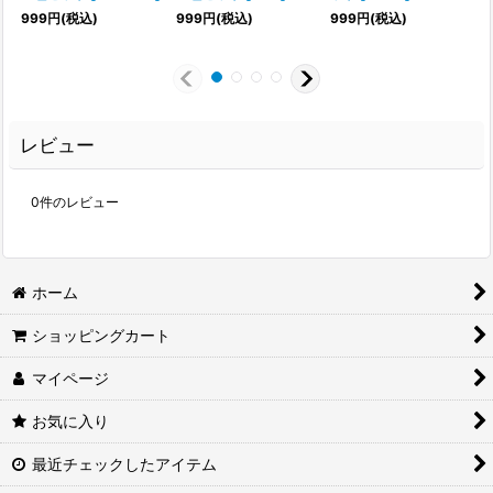
999
円
(税込)
999
円
(税込)
999
円
(税込)
レビュー
0
件のレビュー
ホーム
ショッピングカート
マイページ
お気に入り
最近チェックしたアイテム