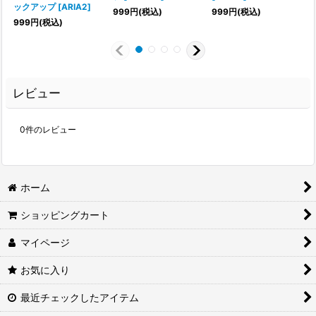
ックアップ
[
ARIA2
]
999
円
(税込)
999
円
(税込)
999
円
(税込)
レビュー
0
件のレビュー
ホーム
ショッピングカート
マイページ
お気に入り
最近チェックしたアイテム