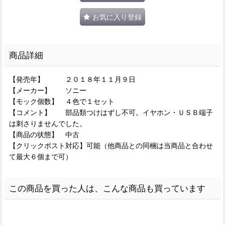
お気に入り登録
商品詳細
【発売年】 ２０１８年１１月９日
【メーカー】 ソニー
【モック個数】 ４色で１セット
【コメント】 部品類つけはずし不可。イヤホン・ＵＳＢ端子
は刺さりませんでした。
【商品の状態】 中古
【クリックポスト対応】可能（他商品との同梱は当商品と合わせ
て最大６個まで可）
この商品を買った人は、こんな商品も買っています