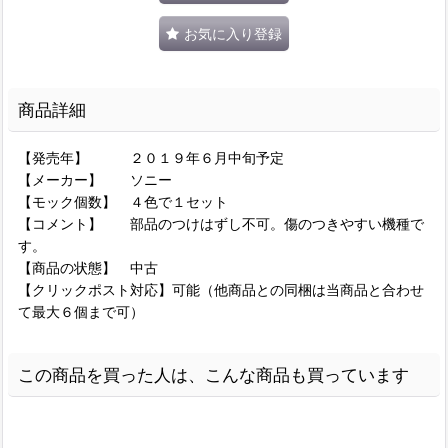
お気に入り登録
商品詳細
【発売年】 ２０１９年６月中旬予定
【メーカー】 ソニー
【モック個数】 ４色で１セット
【コメント】 部品のつけはずし不可。傷のつきやすい機種で
す。
【商品の状態】 中古
【クリックポスト対応】可能（他商品との同梱は当商品と合わせ
て最大６個まで可）
この商品を買った人は、こんな商品も買っています