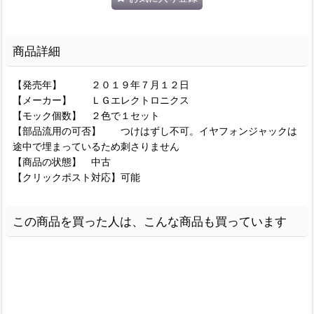
商品詳細
【発売年】 ２０１９年７月１２日
【メーカー】 ＬＧエレクトロニクス
【モック個数】 ２色で１セット
【部品流用の可否】 つけはずし不可。イヤフォンジャックは
途中で埋まっているため刺さりません
【商品の状態】 中古
【クリックポスト対応】可能
この商品を買った人は、こんな商品も買っています