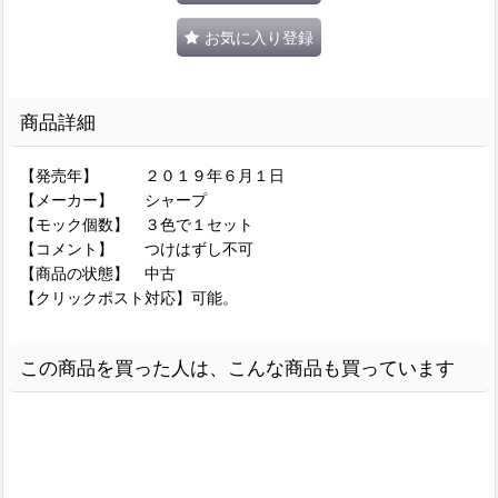
お気に入り登録
商品詳細
【発売年】 ２０１９年６月１日
【メーカー】 シャープ
【モック個数】 ３色で１セット
【コメント】 つけはずし不可
【商品の状態】 中古
【クリックポスト対応】可能。
この商品を買った人は、こんな商品も買っています