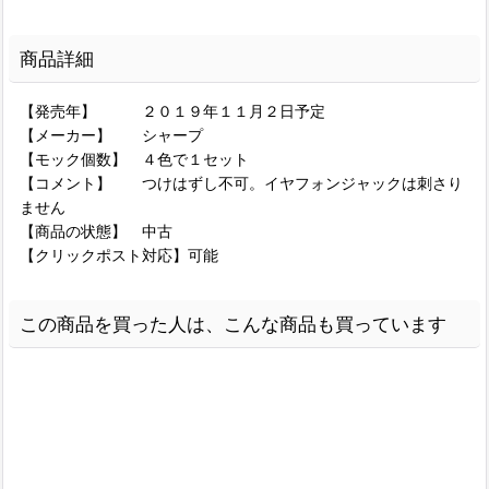
商品詳細
【発売年】 ２０１９年１１月２日予定
【メーカー】 シャープ
【モック個数】 ４色で１セット
【コメント】 つけはずし不可。イヤフォンジャックは刺さり
ません
【商品の状態】 中古
【クリックポスト対応】可能
この商品を買った人は、こんな商品も買っています