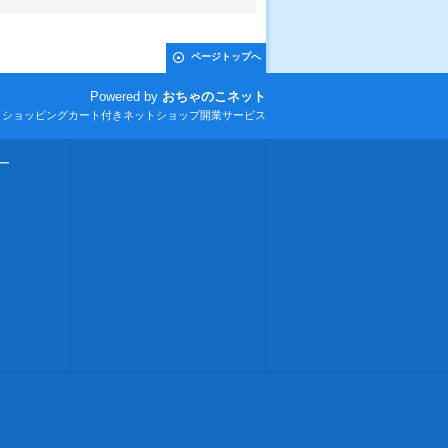
ページトップへ
Powered by
おちゃのこネット
とショッピングカート付きネットショップ開業サービス
ー