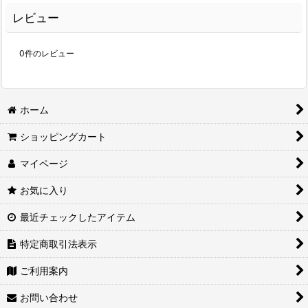
レビュー
0
件のレビュー
ホーム
ショッピングカート
マイページ
お気に入り
最近チェックしたアイテム
特定商取引法表示
ご利用案内
お問い合わせ