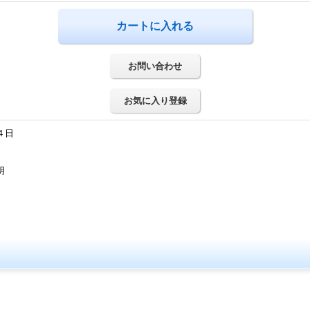
お問い合わせ
お気に入り登録
４日
明