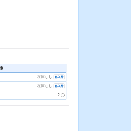
庫
在庫なし
再入荷
在庫なし
再入荷
2