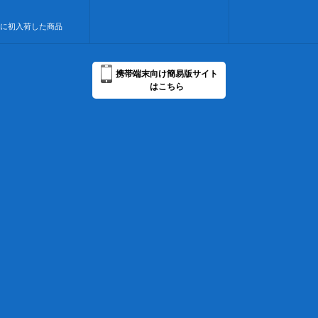
に初入荷した商品
携帯端末向け簡易版サイト
はこちら