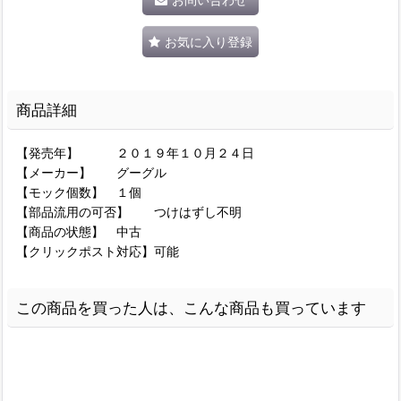
お気に入り登録
商品詳細
【発売年】 ２０１９年１０月２４日
【メーカー】 グーグル
【モック個数】 １個
【部品流用の可否】 つけはずし不明
【商品の状態】 中古
【クリックポスト対応】可能
この商品を買った人は、こんな商品も買っています