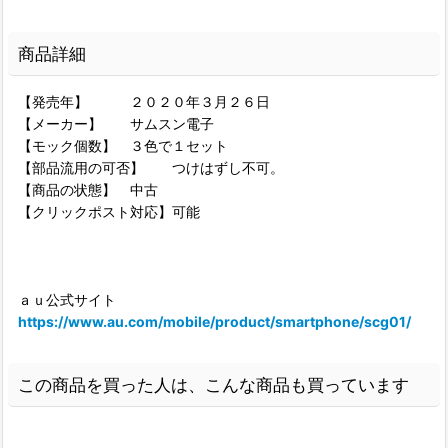
商品詳細
【発売年】 ２０２０年３月２６日
【メーカー】 サムスン電子
【モック個数】 ３色で１セット
【部品流用の可否】 つけはずし不可。
【商品の状態】 中古
【クリックポスト対応】可能
ａｕ公式サイト
https://www.au.com/mobile/product/smartphone/scg01/
この商品を買った人は、こんな商品も買っています