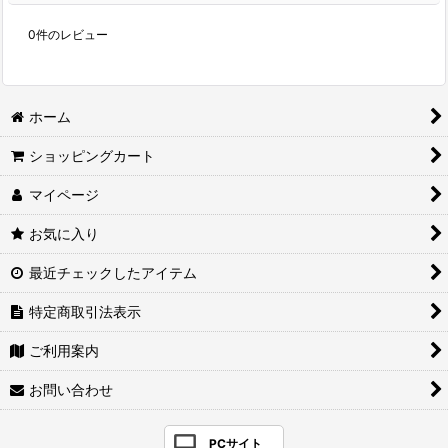
0
件のレビュー
ホーム
ショッピングカート
マイページ
お気に入り
最近チェックしたアイテム
特定商取引法表示
ご利用案内
お問い合わせ
PCサイト