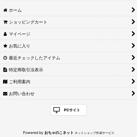
ホーム
ショッピングカート
マイページ
お気に入り
最近チェックしたアイテム
特定商取引法表示
ご利用案内
お問い合わせ
PCサイト
Powered by
おちゃのこネット
ネットショップ作成サービス