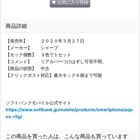
お気に入り登録
商品詳細
【発売年】 ２０２０年３月２７日
【メーカー】 シャープ
【モック個数】 ３色で１セット
【コメント】 リアカバーつけはずし可否不明。
【商品の状態】 中古
【クリックポスト対応】最大モック６個まで可能
ソフトバンクモバイル公式サイト
https://www.softbank.jp/mobile/products/smartphone/aqu
os-r5g/
この商品を買った人は、こんな商品も買っています