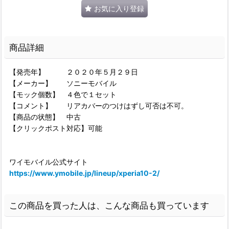
お気に入り登録
商品詳細
【発売年】 ２０２０年５月２９日
【メーカー】 ソニーモバイル
【モック個数】 ４色で１セット
【コメント】 リアカバーのつけはずし可否は不可。
【商品の状態】 中古
【クリックポスト対応】可能
ワイモバイル公式サイト
https://www.ymobile.jp/lineup/xperia10-2/
この商品を買った人は、こんな商品も買っています