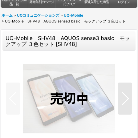
発売年別のページ
最近入荷した商品
ログイン
品一覧
式ブログ
ホーム
>
UQコミュニケーションズ
>
UQ-Mobile
>
UQ-Mobile SHV48 AQUOS sense3 basic モックアップ ３色セット
UQ-Mobile SHV48 AQUOS sense3 basic モッ
クアップ ３色セット
[
SHV48
]