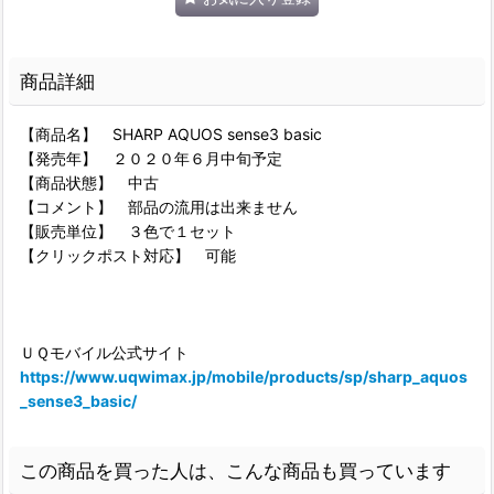
商品詳細
【商品名】 SHARP AQUOS sense3 basic
【発売年】 ２０２０年６月中旬予定
【商品状態】 中古
【コメント】 部品の流用は出来ません
【販売単位】 ３色で１セット
【クリックポスト対応】 可能
ＵＱモバイル公式サイト
https://www.uqwimax.jp/mobile/products/sp/sharp_aquos
_sense3_basic/
この商品を買った人は、こんな商品も買っています