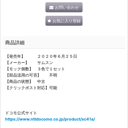
お問い合わせ
お気に入り登録
商品詳細
【発売年】 ２０２０年６月２５日
【メーカー】 サムスン
【モック個数】 ３色で１セット
【部品流用の可否】 不明
【商品の状態】 中古
【クリックポスト対応】可能
ドコモ公式サイト
https://www.nttdocomo.co.jp/product/sc41a/