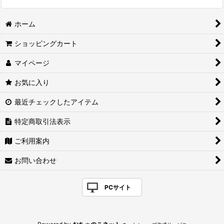
ホーム
ショッピングカート
マイページ
お気に入り
最近チェックしたアイテム
特定商取引法表示
ご利用案内
お問い合わせ
PCサイト