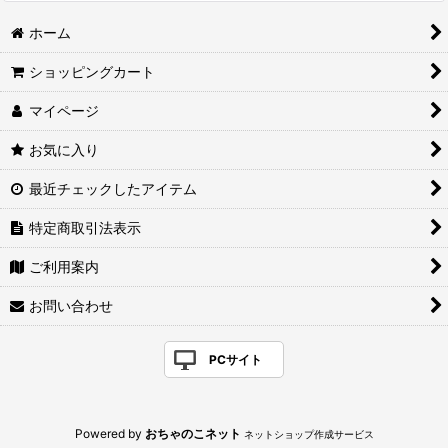
ホーム
ショッピングカート
マイページ
お気に入り
最近チェックしたアイテム
特定商取引法表示
ご利用案内
お問い合わせ
PCサイト
Powered by
おちゃのこネット
ネットショップ作成サービス