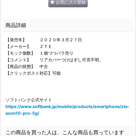
お気に入り登録
商品詳細
【発売年】 ２０２０年３月２７日
【メーカー】 ＺＴＥ
【モック個数】 １個づつバラ売り
【コメント】 リアカバーつけはずし可否不明。
【商品の状態】 中古
【クリックポスト対応】可能
ソフトバンク公式サイト
https://www.softbank.jp/mobile/products/smartphone/zte-
axon10-pro-5g/
この商品を買った人は、こんな商品も買っています