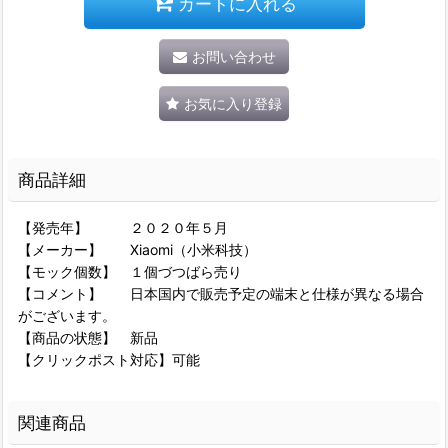
カートに入れる
お問い合わせ
お気に入り登録
商品詳細
【発売年】 ２０２０年５月
【メーカー】 Xiaomi（小米科技）
【モック個数】 １個づつばら売り
【コメント】 日本国内で販売予定の端末と仕様が異なる場合
がございます。
【商品の状態】 新品
【クリックポスト対応】可能
関連商品