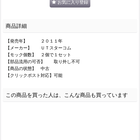
お気に入り登録
商品詳細
【発売年】 ２０１１年
【メーカー】 ＵＴスターコム
【モック個数】 ２個で１セット
【部品流用の可否】 取り外し不可
【商品の状態】 中古
【クリックポスト対応】可能
この商品を買った人は、こんな商品も買っています