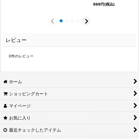
999
円
(税込)
レビュー
0
件のレビュー
ホーム
ショッピングカート
マイページ
お気に入り
最近チェックしたアイテム