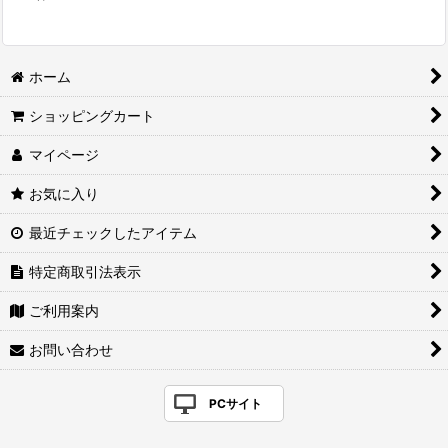
ホーム
ショッピングカート
マイページ
お気に入り
最近チェックしたアイテム
特定商取引法表示
ご利用案内
お問い合わせ
PCサイト