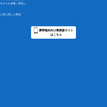
モデルも多数ご用意し
に初入荷した商品
携帯端末向け簡易版サイト
はこちら