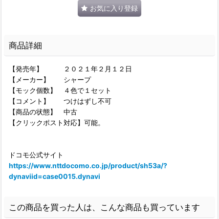
お気に入り登録
商品詳細
【発売年】 ２０２１年２月１２日
【メーカー】 シャープ
【モック個数】 ４色で１セット
【コメント】 つけはずし不可
【商品の状態】 中古
【クリックポスト対応】可能。
ドコモ公式サイト
https://www.nttdocomo.co.jp/product/sh53a/?
dynaviid=case0015.dynavi
この商品を買った人は、こんな商品も買っています