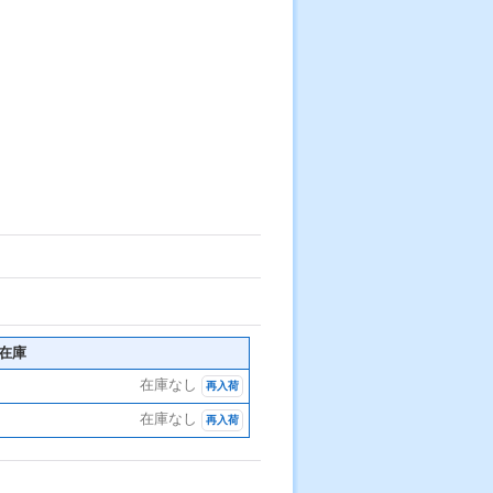
在庫
在庫なし
再入荷
在庫なし
再入荷