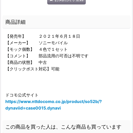
商品詳細
【発売年】 ２０２１年６月１８日
【メーカー】 ソニーモバイル
【モック個数】 ４色で１セット
【コメント】 部品流用の可否は不明です
【商品の状態】 中古
【クリックポスト対応】可能
ドコモ公式サイト
https://www.nttdocomo.co.jp/product/so52b/?
dynaviid=case0015.dynavi
この商品を買った人は、こんな商品も買っています