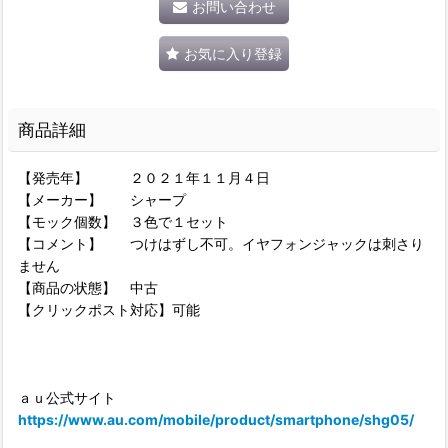
お問い合わせ
お気に入り登録
商品詳細
【発売年】 ２０２１年１１月４日
【メーカー】 シャープ
【モック個数】 ３色で１セット
【コメント】 つけはずし不可。イヤフォンジャックは刺さり
ません
【商品の状態】 中古
【クリックポスト対応】可能
ａｕ公式サイト
https://www.au.com/mobile/product/smartphone/shg05/