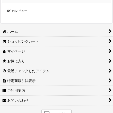
0
件のレビュー
ホーム
ショッピングカート
マイページ
お気に入り
最近チェックしたアイテム
特定商取引法表示
ご利用案内
お問い合わせ