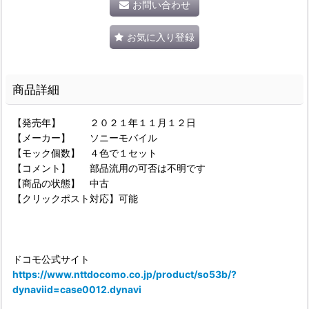
お問い合わせ
お気に入り登録
商品詳細
【発売年】 ２０２１年１１月１２日
【メーカー】 ソニーモバイル
【モック個数】 ４色で１セット
【コメント】 部品流用の可否は不明です
【商品の状態】 中古
【クリックポスト対応】可能
ドコモ公式サイト
https://www.nttdocomo.co.jp/product/so53b/?
dynaviid=case0012.dynavi