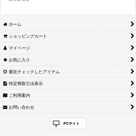
ホーム
ショッピングカート
マイページ
お気に入り
最近チェックしたアイテム
特定商取引法表示
ご利用案内
お問い合わせ
PCサイト