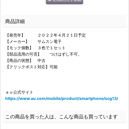
商品詳細
【発売年】 ２０２２年４月２１日予定
【メーカー】 サムスン電子
【モック個数】 ３色で１セット
【部品流用の可否】 つけはずし不可。
【商品の状態】 中古
【クリックポスト対応】可能
ａｕ公式サイト
https://www.au.com/mobile/product/smartphone/scg13/
この商品を買った人は、こんな商品も買っています