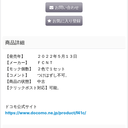
お問い合わせ
お気に入り登録
商品詳細
【発売年】 ２０２２年５月１３日
【メーカー】 ＦＣＮＴ
【モック個数】 ２色で１セット
【コメント】 つけはずし不可。
【商品の状態】 中古
【クリックポスト対応】可能。
ドコモ公式サイト
https://www.docomo.ne.jp/product/f41c/