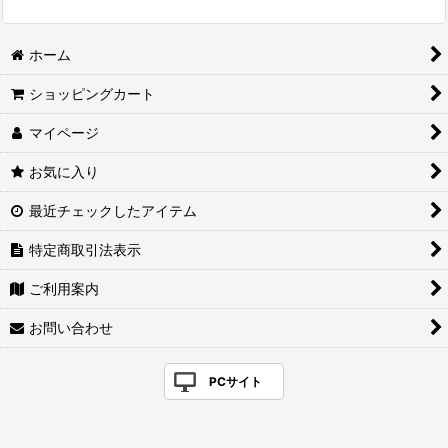
ホーム
ショッピングカート
マイページ
お気に入り
最近チェックしたアイテム
特定商取引法表示
ご利用案内
お問い合わせ
PCサイト