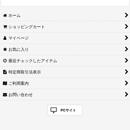
ホーム
ショッピングカート
マイページ
お気に入り
最近チェックしたアイテム
特定商取引法表示
ご利用案内
お問い合わせ
PCサイト