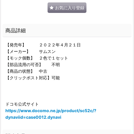
お気に入り登録
商品詳細
【発売年】 ２０２２年４月２１日
【メーカー】 サムスン
【モック個数】 ２色で１セット
【部品流用の可否】 不明
【商品の状態】 中古
【クリックポスト対応】可能
ドコモ公式サイト
https://www.docomo.ne.jp/product/sc52c/?
dynaviid=case0012.dynavi