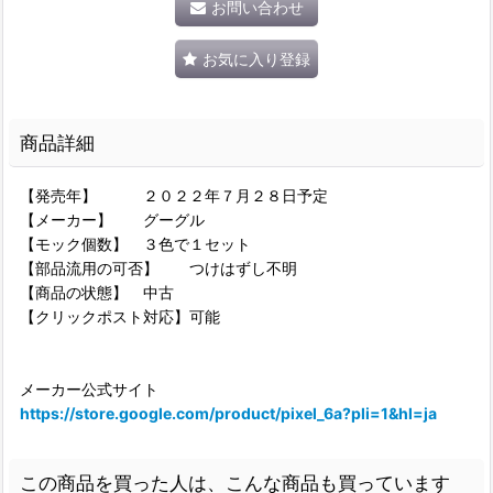
お問い合わせ
お気に入り登録
商品詳細
【発売年】 ２０２２年７月２８日予定
【メーカー】 グーグル
【モック個数】 ３色で１セット
【部品流用の可否】 つけはずし不明
【商品の状態】 中古
【クリックポスト対応】可能
メーカー公式サイト
https://store.google.com/product/pixel_6a?pli=1&hl=ja
この商品を買った人は、こんな商品も買っています