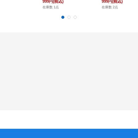
999円
(税込)
999円
(税込)
在庫数 1点
在庫数 2点