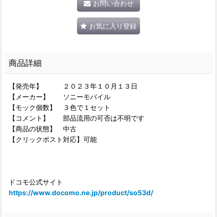
お問い合わせ
お気に入り登録
商品詳細
【発売年】 ２０２３年１０月１３日
【メーカー】 ソニーモバイル
【モック個数】 ３色で１セット
【コメント】 部品流用の可否は不明です
【商品の状態】 中古
【クリックポスト対応】可能
ドコモ公式サイト
https://www.docomo.ne.jp/product/so53d/