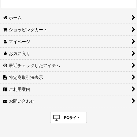
ホーム
ショッピングカート
マイページ
お気に入り
最近チェックしたアイテム
特定商取引法表示
ご利用案内
お問い合わせ
PCサイト