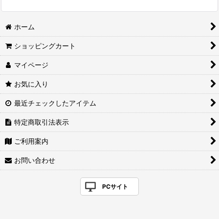
ホーム
ショッピングカート
マイページ
お気に入り
最近チェックしたアイテム
特定商取引法表示
ご利用案内
お問い合わせ
PCサイト