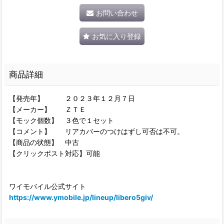
お問い合わせ
お気に入り登録
商品詳細
【発売年】 ２０２３年１２月７日
【メーカー】 ＺＴＥ
【モック個数】 ３色で１セット
【コメント】 リアカバーのつけはずし可否は不可。
【商品の状態】 中古
【クリックポスト対応】可能
ワイモバイル公式サイト
https://www.ymobile.jp/lineup/libero5giv/