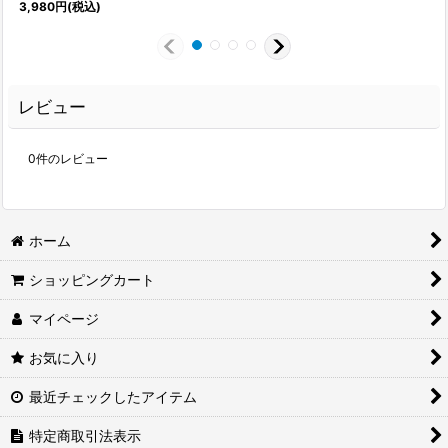
3,980
円
(税込)
レビュー
0
件のレビュー
ホーム
ショッピングカート
マイページ
お気に入り
最近チェックしたアイテム
特定商取引法表示