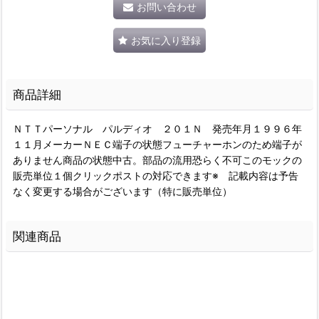
お問い合わせ
お気に入り登録
商品詳細
ＮＴＴパーソナル パルディオ ２０１Ｎ 発売年月１９９６年
１１月メーカーＮＥＣ端子の状態フューチャーホンのため端子が
ありません商品の状態中古。部品の流用恐らく不可このモックの
販売単位１個クリックポストの対応できます※ 記載内容は予告
なく変更する場合がございます（特に販売単位）
関連商品