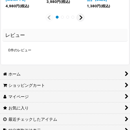
3,980
円
(税込)
4,980
円
(税込)
1,380
円
(税込)
レビュー
0
件のレビュー
ホーム
ショッピングカート
マイページ
お気に入り
最近チェックしたアイテム